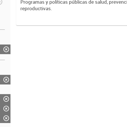
Programas y políticas públicas de salud, prevenc
reproductivas.