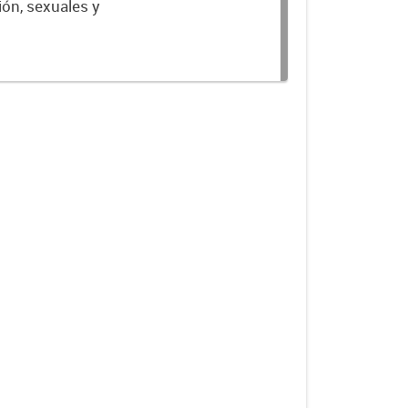
ión, sexuales y