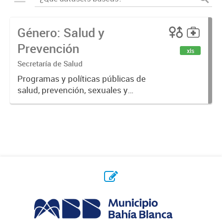
Género: Salud y
Prevención
xls
Secretaría de Salud
Programas y políticas públicas de
salud, prevención, sexuales y
reproductivas.