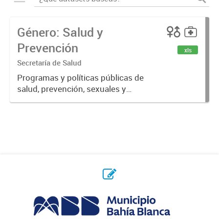
Género: Salud y
Prevención
xls
Secretaría de Salud
Programas y políticas públicas de
salud, prevención, sexuales y
reproductivas.