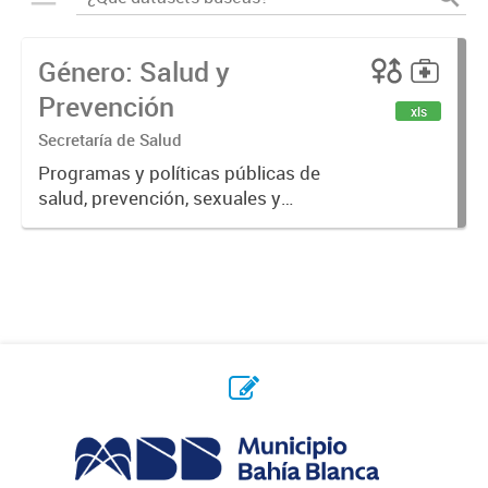
Género: Salud y
Prevención
xls
Secretaría de Salud
Programas y políticas públicas de
salud, prevención, sexuales y
reproductivas.