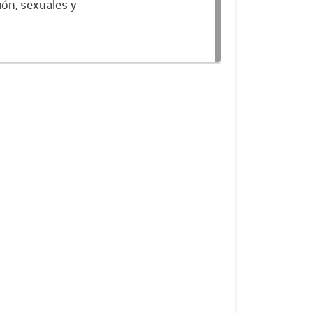
ión, sexuales y