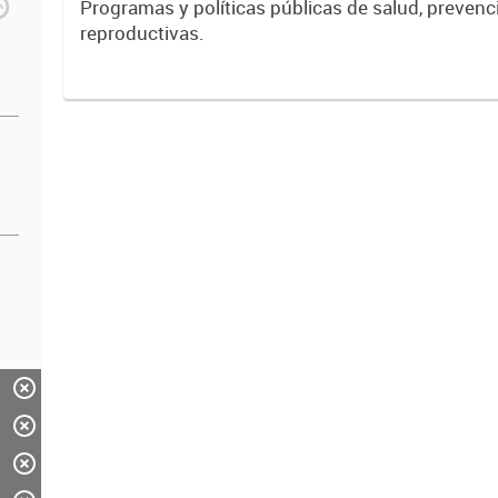
Programas y políticas públicas de salud, prevenc
reproductivas.