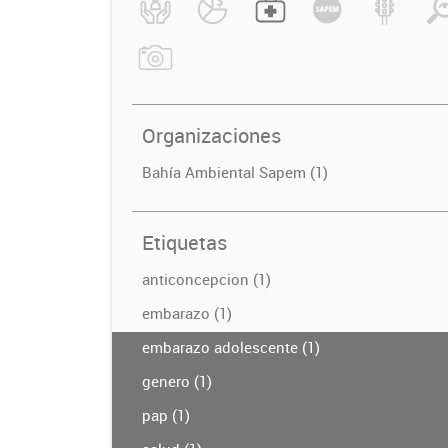
Organizaciones
Bahía Ambiental Sapem (1)
Etiquetas
anticoncepcion (1)
embarazo (1)
embarazo adolescente (1)
genero (1)
pap (1)