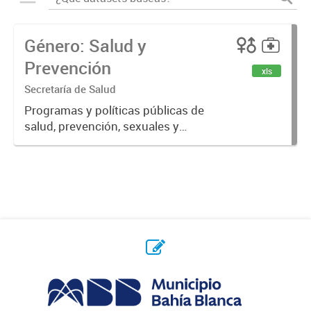
Género: Salud y
Prevención
xls
Secretaría de Salud
Programas y políticas públicas de
salud, prevención, sexuales y
reproductivas.