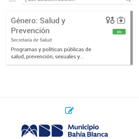
Género: Salud y
Prevención
xls
Secretaría de Salud
Programas y políticas públicas de
salud, prevención, sexuales y
reproductivas.