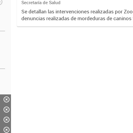
Secretaría de Salud
Se detallan las intervenciones realizadas por Zo
denuncias realizadas de mordeduras de caninos y