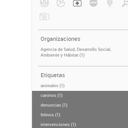
Organizaciones
Agencia de Salud, Desarrollo Social,
Ambiente y Hábitat (1)
Etiquetas
animales (1)
caninos (1)
denuncias (1)
felinos (1)
intervenciones (1)