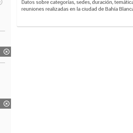
Datos sobre categorías, sedes, duración, temáticas y tipos de
reuniones realizadas en la ciudad de Bahía Blanc