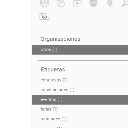
Organizaciones
Otros (1)
Etiquetas
congresos (1)
convenciones (1)
eventos (1)
ferias (1)
reuniones (1)