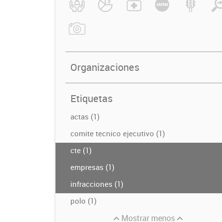
Organizaciones
Etiquetas
actas (1)
comite tecnico ejecutivo (1)
cte (1)
empresas (1)
infracciones (1)
polo (1)
Mostrar menos