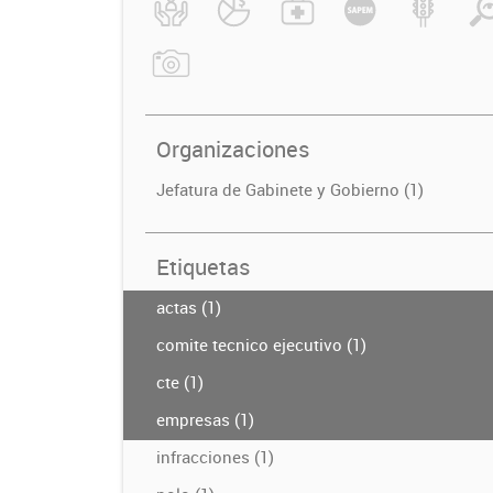
Organizaciones
Jefatura de Gabinete y Gobierno (1)
Etiquetas
actas (1)
comite tecnico ejecutivo (1)
cte (1)
empresas (1)
infracciones (1)