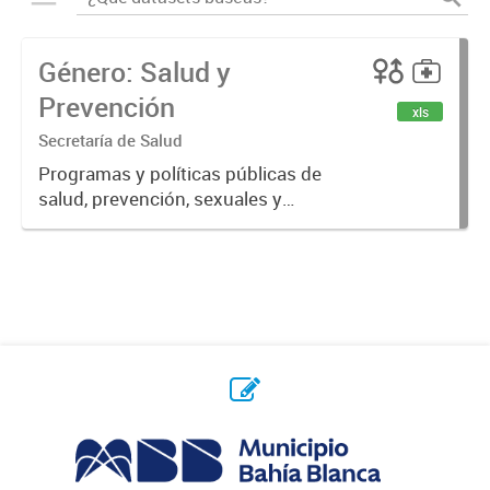
Género: Salud y
Prevención
xls
Secretaría de Salud
Programas y políticas públicas de
salud, prevención, sexuales y
reproductivas.