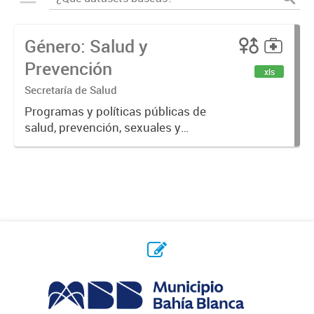
Género: Salud y
Prevención
xls
Secretaría de Salud
Programas y políticas públicas de
salud, prevención, sexuales y
reproductivas.