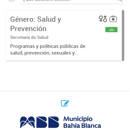
Género: Salud y
Prevención
xls
Secretaría de Salud
Programas y políticas públicas de
salud, prevención, sexuales y
reproductivas.