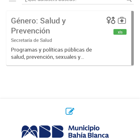
Género: Salud y
Prevención
xls
Secretaría de Salud
Programas y políticas públicas de
salud, prevención, sexuales y
reproductivas.