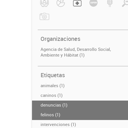
Organizaciones
Agencia de Salud, Desarrollo Social,
Ambiente y Hábitat (1)
Etiquetas
animales (1)
caninos (1)
denuncias (1)
felinos (1)
intervenciones (1)