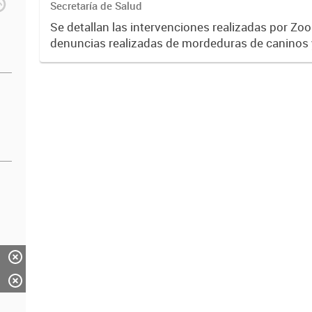
Secretaría de Salud
Se detallan las intervenciones realizadas por Zo
denuncias realizadas de mordeduras de caninos y