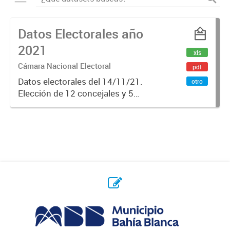
Datos Electorales año
2021
xls
Cámara Nacional Electoral
pdf
Datos electorales del 14/11/21.
otro
Elección de 12 concejales y 5
consejeros escolares