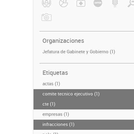
Organizaciones
Jefatura de Gabinete y Gobierno (1)
Etiquetas
actas (1)
comite tecnico ejecutivo (1)
cte (1)
empresas (1)
infracciones (1)