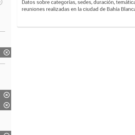
Datos sobre categorías, sedes, duración, temáticas y tipos de
reuniones realizadas en la ciudad de Bahía Blanc