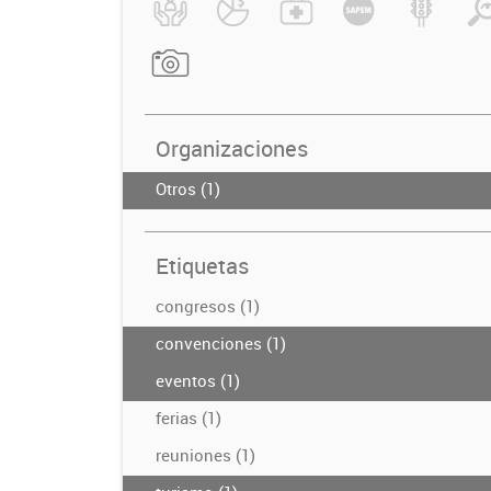
Organizaciones
Otros (1)
Etiquetas
congresos (1)
convenciones (1)
eventos (1)
ferias (1)
reuniones (1)