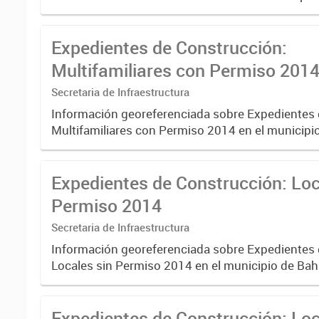
Blanca.
Expedientes de Construcción:
Multifamiliares con Permiso 201
Secretaria de Infraestructura
Información georeferenciada sobre Expedientes
Multifamiliares con Permiso 2014 en el municipi
Blanca.
Expedientes de Construcción: Loc
Permiso 2014
Secretaria de Infraestructura
Información georeferenciada sobre Expedientes
Locales sin Permiso 2014 en el municipio de Bah
Expedientes de Construcción: Lo