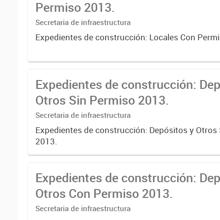
Permiso 2013.
Secretaria de infraestructura
Expedientes de construcción: Locales Con Perm
Expedientes de construcción: Dep
Otros Sin Permiso 2013.
Secretaria de infraestructura
Expedientes de construcción: Depósitos y Otros
2013.
Expedientes de construcción: Dep
Otros Con Permiso 2013.
Secretaria de infraestructura