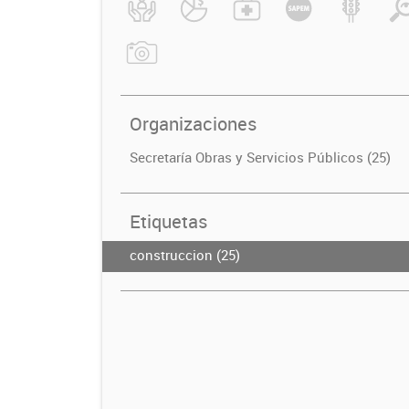
Organizaciones
Secretaría Obras y Servicios Públicos (25)
Etiquetas
construccion (25)