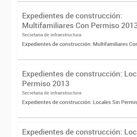
Expedientes de construcción:
Multifamiliares Con Permiso 2013
Secretaria de infraestructura
Expedientes de construcción: Multifamiliares C
Expedientes de construcción: Loc
Permiso 2013
Secretaria de infraestructura
Expedientes de construcción: Locales Sin Permi
Expedientes de construcción: Lo