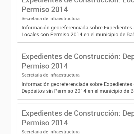
Permiso 2014
Secretaria de infraestructura
Información georeferenciada sobre Expedientes
Locales con Permiso 2014 en el municipio de Bah
Expedientes de Construcción: Dep
Permiso 2014
Secretaria de infraestructura
Información georeferenciada sobre Expedientes
Depósitos sin Permiso 2014 en el municipio de B
Expedientes de Construcción: De
Permiso 2014.
Secretaria de infraestructura