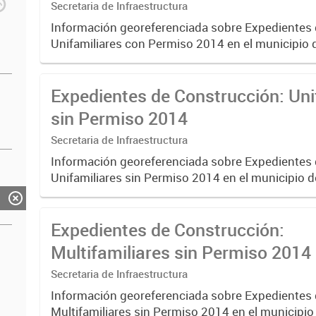
Secretaria de Infraestructura
Información georeferenciada sobre Expedientes
Unifamiliares con Permiso 2014 en el municipio 
Expedientes de Construcción: Uni
sin Permiso 2014
Secretaria de Infraestructura
Información georeferenciada sobre Expedientes
Unifamiliares sin Permiso 2014 en el municipio d
Expedientes de Construcción:
Multifamiliares sin Permiso 2014
Secretaria de Infraestructura
Información georeferenciada sobre Expedientes
Multifamiliares sin Permiso 2014 en el municipio