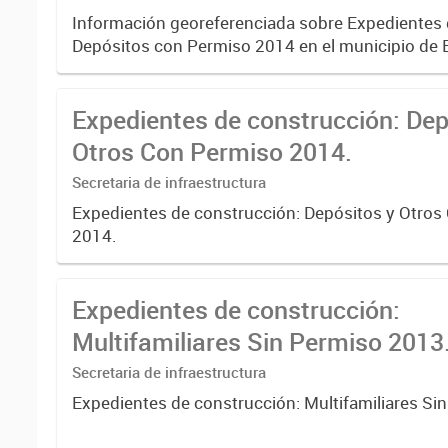
Información georeferenciada sobre Expedientes
Depósitos con Permiso 2014 en el municipio de 
Expedientes de construcción: Dep
Otros Con Permiso 2014.
Secretaria de infraestructura
Expedientes de construcción: Depósitos y Otros
2014.
Expedientes de construcción:
Multifamiliares Sin Permiso 2013
Secretaria de infraestructura
Expedientes de construcción: Multifamiliares Si