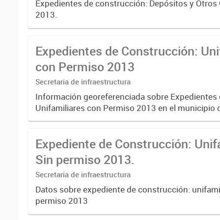
Expedientes de construcción: Depósitos y Otros
2013.
Expedientes de Construcción: Uni
con Permiso 2013
Secretaria de infraestructura
Información georeferenciada sobre Expedientes
Unifamiliares con Permiso 2013 en el municipio 
Expediente de Construcción: Unif
Sin permiso 2013.
Secretaria de infraestructura
Datos sobre expediente de construcción: unifamil
permiso 2013