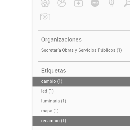
Organizaciones
Secretaría Obras y Servicios Públicos (1)
Etiquetas
cambio (1)
led (1)
luminaria (1)
mapa (1)
recambio (1)