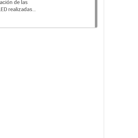
ación de las
LED realizadas