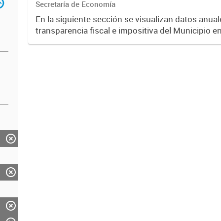
Secretaría de Economía
En la siguiente sección se visualizan datos anuale
transparencia fiscal e impositiva del Municipio e