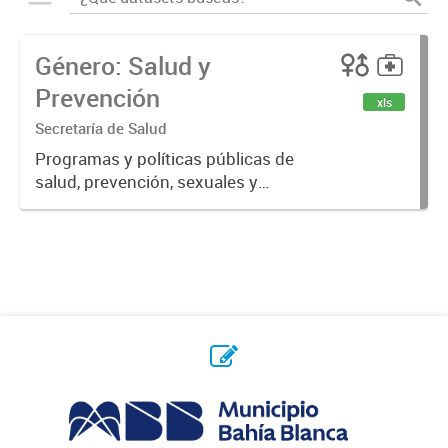
Género: Salud y
Prevención
xls
Secretaría de Salud
Programas y políticas públicas de
salud, prevención, sexuales y
reproductivas.