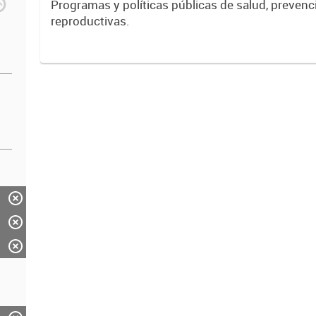
Programas y políticas públicas de salud, prevenc
reproductivas.