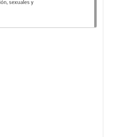
ión, sexuales y