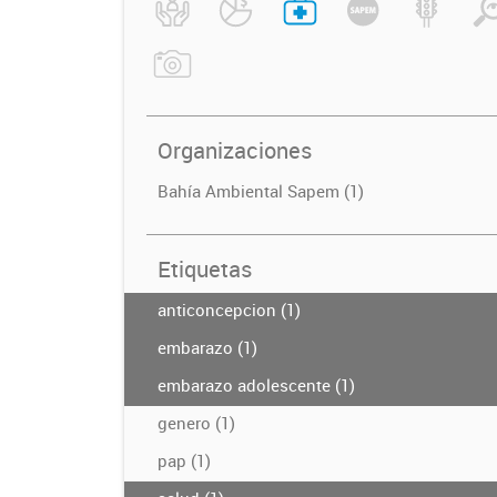
Organizaciones
Bahía Ambiental Sapem (1)
Etiquetas
anticoncepcion (1)
embarazo (1)
embarazo adolescente (1)
genero (1)
pap (1)