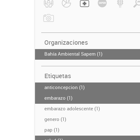
Organizaciones
Bahía Ambiental Sapem (1)
Etiquetas
anticoncepcion (1)
embarazo (1)
embarazo adolescente (1)
genero (1)
pap (1)