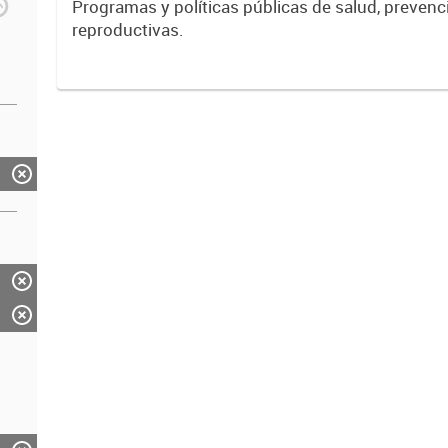
Programas y políticas públicas de salud, prevenc
reproductivas.