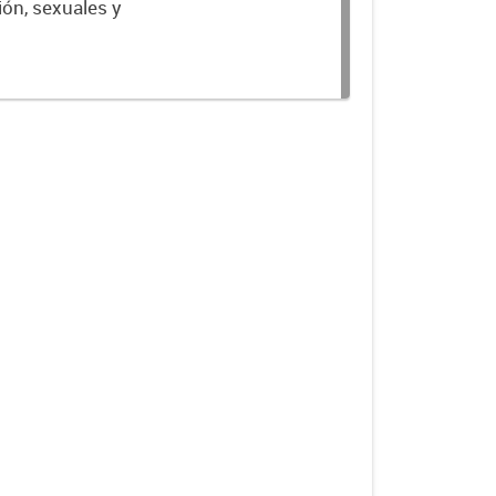
ión, sexuales y