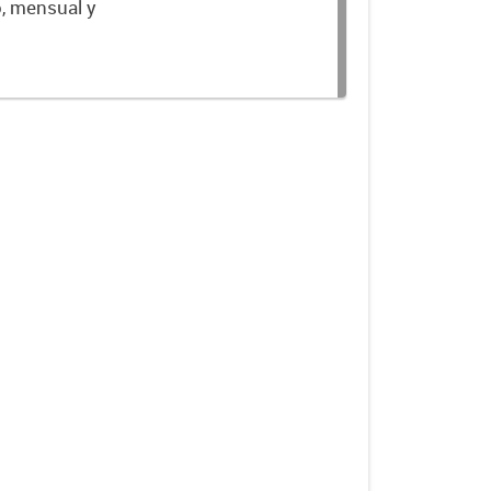
o, mensual y