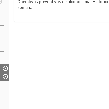
Operativos preventivos de alcoholemia. Históric
semanal.