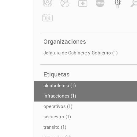
Organizaciones
Jefatura de Gabinete y Gobierno (1)
Etiquetas
alcoholemia (1)
infracciones (1)
operativos (1)
secuestro (1)
transito (1)