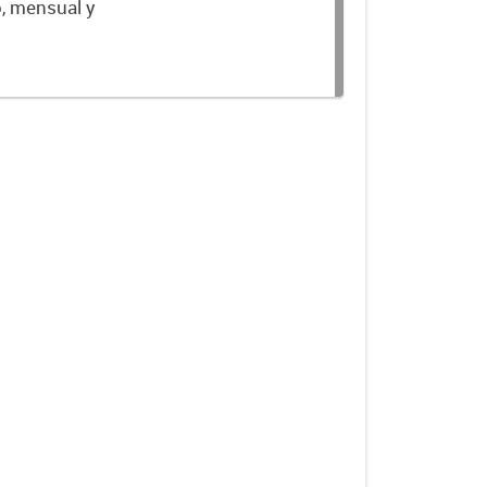
o, mensual y