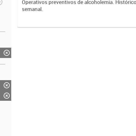
Operativos preventivos de alcoholemia. Históric
semanal.