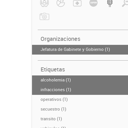
Organizaciones
Jefatura de Gabinete y Gobierno (1)
Etiquetas
alcoholemia (1)
infracciones (1)
operativos (1)
secuestro (1)
transito (1)