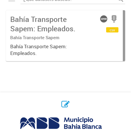
Bahía Transporte
Sapem: Empleados.
csv
Bahía Transporte Sapem
Bahía Transporte Sapem:
Empleados.