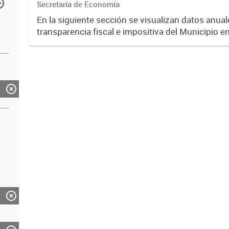
Secretaría de Economía
En la siguiente sección se visualizan datos anuale
transparencia fiscal e impositiva del Municipio e