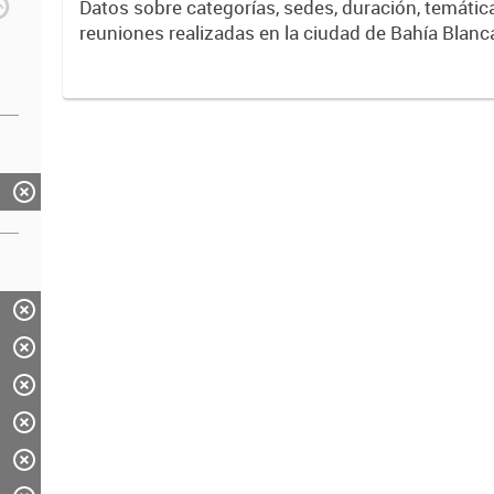
Datos sobre categorías, sedes, duración, temáticas y tipos de
reuniones realizadas en la ciudad de Bahía Blanc