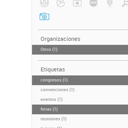
Organizaciones
Otros (1)
Etiquetas
congresos (1)
convenciones (1)
eventos (1)
ferias (1)
reuniones (1)