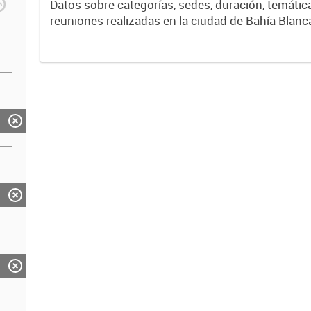
Datos sobre categorías, sedes, duración, temáticas y tipos de
reuniones realizadas en la ciudad de Bahía Blanc