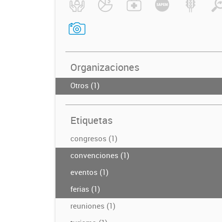
Organizaciones
Otros (1)
Etiquetas
congresos (1)
convenciones (1)
eventos (1)
ferias (1)
reuniones (1)