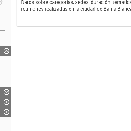
Datos sobre categorías, sedes, duración, temáticas y tipos de
reuniones realizadas en la ciudad de Bahía Blanc