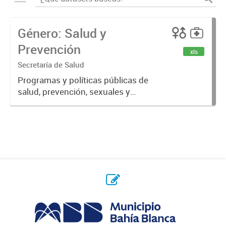
Género: Salud y
Prevención
xls
Secretaría de Salud
Programas y políticas públicas de
salud, prevención, sexuales y
reproductivas.