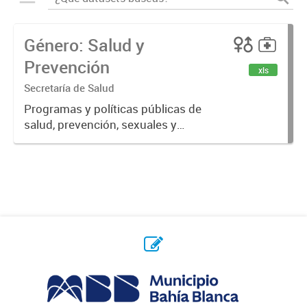
Género: Salud y
Prevención
xls
Secretaría de Salud
Programas y políticas públicas de
salud, prevención, sexuales y
reproductivas.