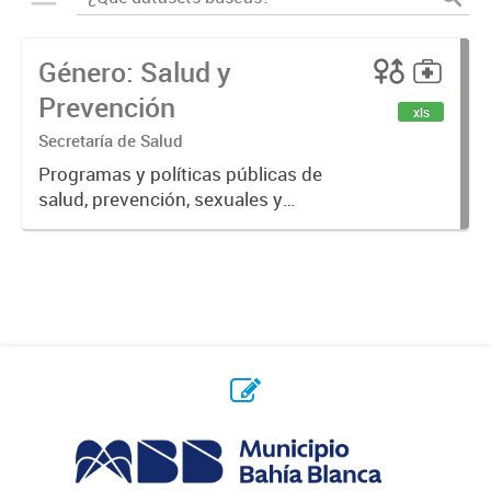
Género: Salud y
Prevención
xls
Secretaría de Salud
Programas y políticas públicas de
salud, prevención, sexuales y
reproductivas.