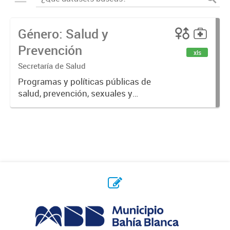
Género: Salud y
Prevención
xls
Secretaría de Salud
Programas y políticas públicas de
salud, prevención, sexuales y
reproductivas.