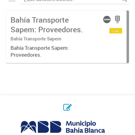
Bahía Transporte
Sapem: Proveedores.
csv
Bahía Transporte Sapem
Bahía Transporte Sapem:
Proveedores.