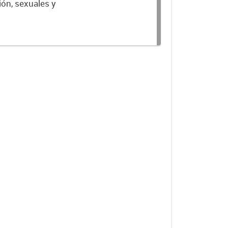
ión, sexuales y