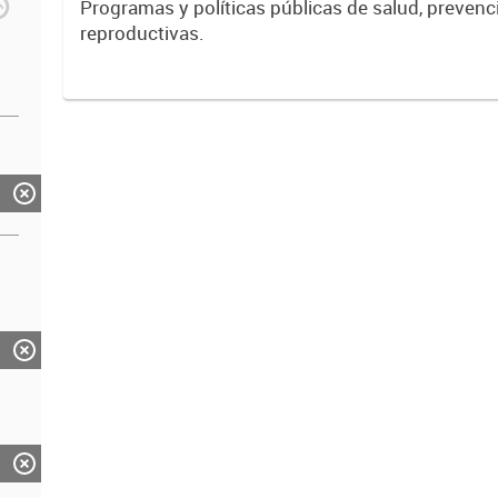
Programas y políticas públicas de salud, prevenc
reproductivas.