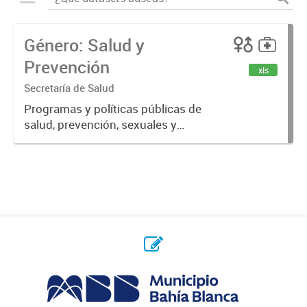
Género: Salud y
Prevención
xls
Secretaría de Salud
Programas y políticas públicas de
salud, prevención, sexuales y
reproductivas.