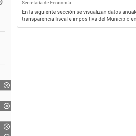
Secretaría de Economía
En la siguiente sección se visualizan datos anuale
transparencia fiscal e impositiva del Municipio e