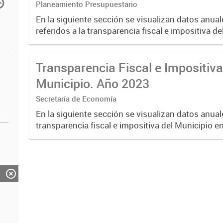
Planeamiento Presupuestario
En la siguiente sección se visualizan datos anual
referidos a la transparencia fiscal e impositiva de
año 2024.
Transparencia Fiscal e Impositiva
Municipio. Año 2023
Secretaría de Economía
En la siguiente sección se visualizan datos anuale
transparencia fiscal e impositiva del Municipio e