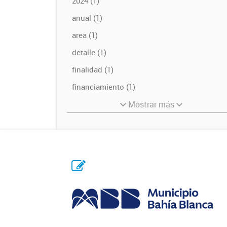
2024 (1)
anual (1)
area (1)
detalle (1)
finalidad (1)
financiamiento (1)
Mostrar más