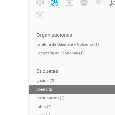
Organizaciones
Jefatura de Gabinete y Gobierno (1)
Secretaría de Economía (1)
Etiquetas
gastos (2)
objeto (2)
presupuesto (2)
rubro (2)