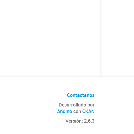
Contactanos
Desarrollado por
Andino
con
CKAN
Versión: 2.6.3