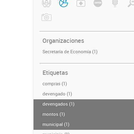
Organizaciones
Secretaría de Economía (1)
Etiquetas
compras (1)
devengado (1)
devengados (1)
montos (1)
municipal (1)