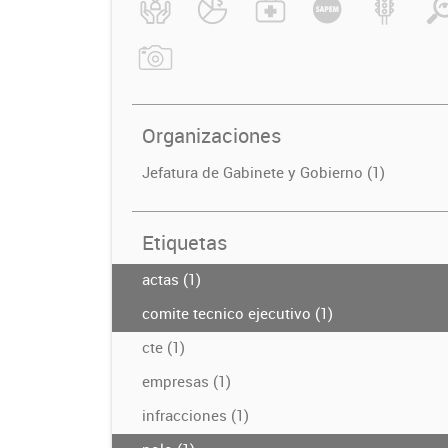
Organizaciones
Jefatura de Gabinete y Gobierno (1)
Etiquetas
actas (1)
comite tecnico ejecutivo (1)
cte (1)
empresas (1)
infracciones (1)