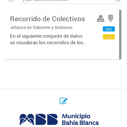
Recorrido de Colectivos
Jefatura de Gabinete y Gobierno
otro
En el siguiente conjunto de datos
csv
se visualizan los recorridos de los
colectivos en la ciudad.