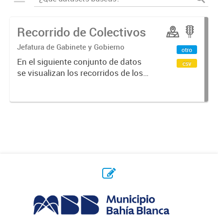
Recorrido de Colectivos
Jefatura de Gabinete y Gobierno
otro
En el siguiente conjunto de datos
csv
se visualizan los recorridos de los
colectivos en la ciudad.