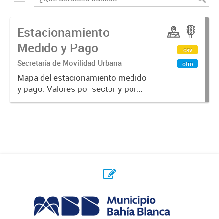
Estacionamiento
Medido y Pago
csv
Secretaría de Movilidad Urbana
otro
Mapa del estacionamiento medido
y pago. Valores por sector y por
cantidad de horas.