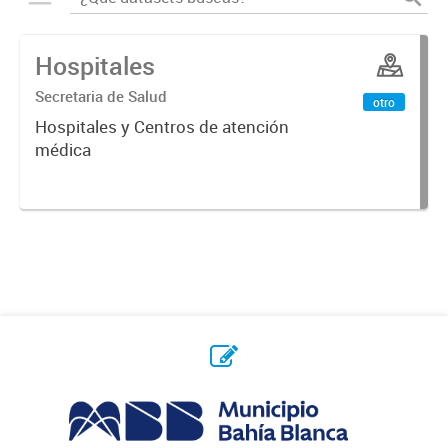
Hospitales
Secretaria de Salud
otro
Hospitales y Centros de atención
médica