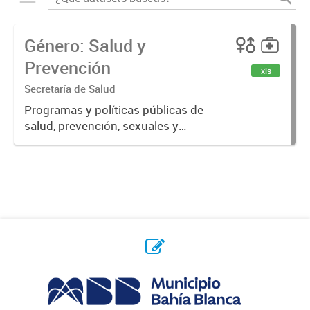
Género: Salud y
Prevención
xls
Secretaría de Salud
Programas y políticas públicas de
salud, prevención, sexuales y
reproductivas.