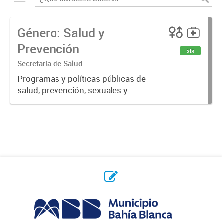
Género: Salud y
Prevención
xls
Secretaría de Salud
Programas y políticas públicas de
salud, prevención, sexuales y
reproductivas.