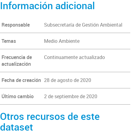
Información adicional
Responsable
Subsecretaría de Gestión Ambiental
Temas
Medio Ambiente
Frecuencia de
Continuamente actualizado
actualización
Fecha de creación
28 de agosto de 2020
Último cambio
2 de septiembre de 2020
Otros recursos de este
dataset