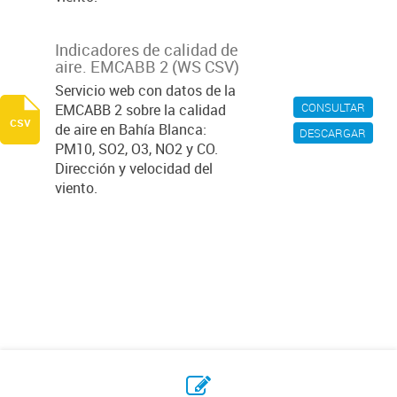
Indicadores de calidad de
aire. EMCABB 2 (WS CSV)
Servicio web con datos de la
CONSULTAR
EMCABB 2 sobre la calidad
csv
de aire en Bahía Blanca:
DESCARGAR
PM10, SO2, O3, NO2 y CO.
Dirección y velocidad del
viento.