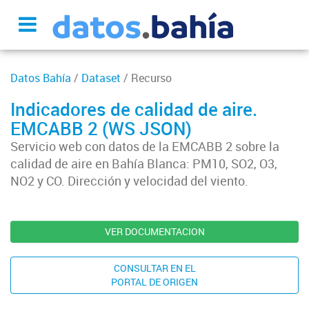
Datos Bahía
/
Dataset
/ Recurso
Indicadores de calidad de aire.
EMCABB 2 (WS JSON)
Servicio web con datos de la EMCABB 2 sobre la
calidad de aire en Bahía Blanca: PM10, SO2, O3,
NO2 y CO. Dirección y velocidad del viento.
VER DOCUMENTACION
CONSULTAR EN EL
PORTAL DE ORIGEN